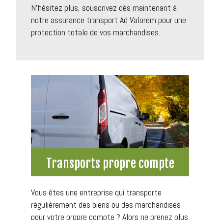
N’hésitez plus, souscrivez dès maintenant à
notre assurance transport Ad Valorem pour une
protection totale de vos marchandises.
Transports propre compte
Vous êtes une entreprise qui transporte
régulièrement des biens ou des marchandises
pour votre propre compte ? Alors ne prenez plus