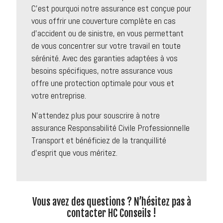
C’est pourquoi notre assurance est conçue pour
vous offrir une couverture complète en cas
d’accident ou de sinistre, en vous permettant
de vous concentrer sur votre travail en toute
sérénité. Avec des garanties adaptées à vos
besoins spécifiques, notre assurance vous
offre une protection optimale pour vous et
votre entreprise.
N’attendez plus pour souscrire à notre
assurance Responsabilité Civile Professionnelle
Transport et bénéficiez de la tranquillité
d’esprit que vous méritez.
Vous avez des questions ? N’hésitez pas à
contacter HC Conseils !