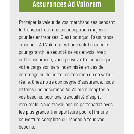
Assurances Ad Valorem
Protéger la valeur de vos marchandises pendant
le transport est une préoccupation majeure
pour les entreprises. C’est pourquoi l’assurance
transport Ad Valorem est une solution idéale
pour garantir la sécurité de vos envois. Avec
cette assurance, vous pouvez être assuré que
votre cargaison sera indemnisée en cas de
dommage ou de perte, en fonction de sa valeur
réelle. Chez notre compagnie d’assurance, nous
offrons une assurance Ad Valorem adaptée à
vos besoins, pour une tranquillité d’esprit
maximale. Nous travaillons en partenariat avec
les plus grands transporteurs pour offrir une
couverture complète qui répond à tous vos
besoins.