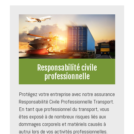
Responsabilité civile
professionnelle
Protégez votre entreprise avec notre assurance
Responsabilité Civile Professionnelle Transport.
En tant que professionnel du transport, vous
êtes exposé à de nombreux risques liés aux
dommages corporels et matériels causés à
autrui lors de vos activités professionnelles.