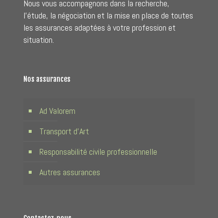
Nous vous accompagnons dans la recherche,
l'étude, la négociation et la mise en place de toutes
les assurances adaptées à votre profession et
situation.
Nos assurances
Ad Valorem
Transport d’Art
Responsabilité civile professionnelle
Autres assurances