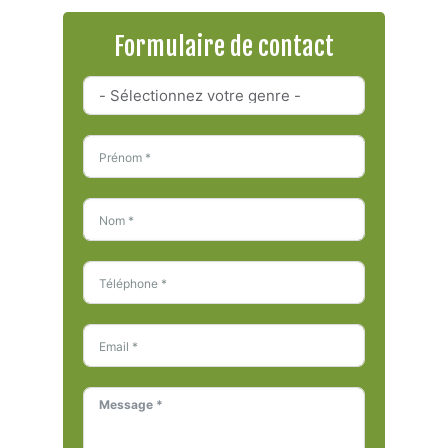
Formulaire de contact