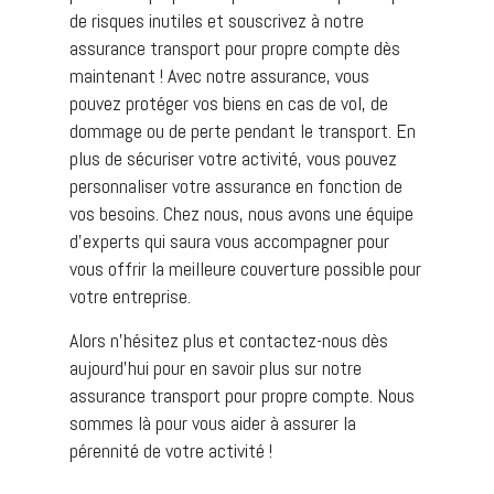
de risques inutiles et souscrivez à notre
assurance transport pour propre compte dès
maintenant ! Avec notre assurance, vous
pouvez protéger vos biens en cas de vol, de
dommage ou de perte pendant le transport. En
plus de sécuriser votre activité, vous pouvez
personnaliser votre assurance en fonction de
vos besoins. Chez nous, nous avons une équipe
d’experts qui saura vous accompagner pour
vous offrir la meilleure couverture possible pour
votre entreprise.
Alors n’hésitez plus et contactez-nous dès
aujourd’hui pour en savoir plus sur notre
assurance transport pour propre compte. Nous
sommes là pour vous aider à assurer la
pérennité de votre activité !