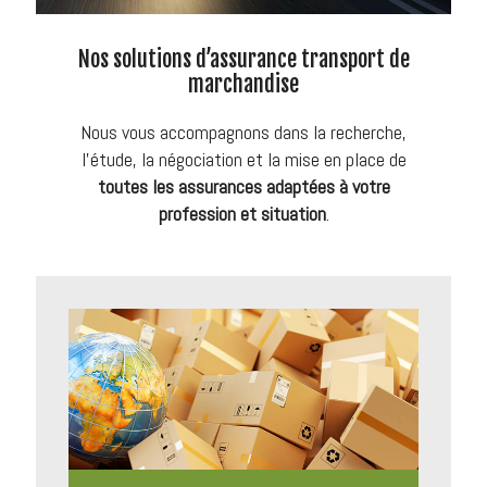
Nos solutions d’assurance transport de
marchandise
Nous vous accompagnons dans la recherche,
l’étude, la négociation et la mise en place de
toutes les assurances adaptées à votre
profession et situation
.